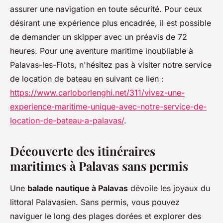
assurer une navigation en toute sécurité. Pour ceux
désirant une expérience plus encadrée, il est possible
de demander un skipper avec un préavis de 72
heures. Pour une aventure maritime inoubliable à
Palavas-les-Flots, n'hésitez pas à visiter notre service
de location de bateau en suivant ce lien :
https://www.carloborlenghi.net/311/vivez-une-
experience-maritime-unique-avec-notre-service-de-
location-de-bateau-a-palavas/
.
Découverte des itinéraires
maritimes à Palavas sans permis
Une
balade nautique à Palavas
dévoile les joyaux du
littoral Palavasien. Sans permis, vous pouvez
naviguer le long des plages dorées et explorer des