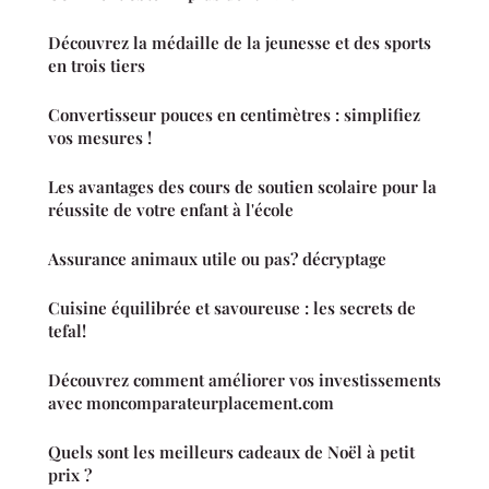
Découvrez la médaille de la jeunesse et des sports
en trois tiers
Convertisseur pouces en centimètres : simplifiez
vos mesures !
Les avantages des cours de soutien scolaire pour la
réussite de votre enfant à l'école
Assurance animaux utile ou pas? décryptage
Cuisine équilibrée et savoureuse : les secrets de
tefal!
Découvrez comment améliorer vos investissements
avec moncomparateurplacement.com
Quels sont les meilleurs cadeaux de Noël à petit
prix ?