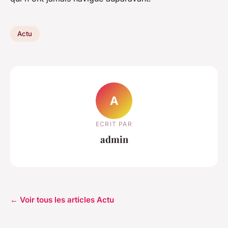
Actu
A
ECRIT PAR
admin
← Voir tous les articles Actu