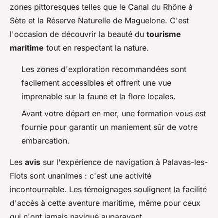
zones pittoresques telles que le Canal du Rhône à
Sète et la Réserve Naturelle de Maguelone. C'est
l'occasion de découvrir la beauté du
tourisme
maritime
tout en respectant la nature.
Les zones d'exploration recommandées sont
facilement accessibles et offrent une vue
imprenable sur la faune et la flore locales.
Avant votre départ en mer, une formation vous est
fournie pour garantir un maniement sûr de votre
embarcation.
Les
avis
sur l'expérience de navigation à Palavas-les-
Flots sont unanimes : c'est une activité
incontournable. Les témoignages soulignent la facilité
d'accès à cette aventure maritime, même pour ceux
qui n'ont jamais navigué auparavant.