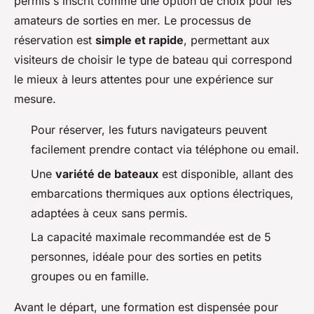
permis s'inscrit comme une option de choix pour les
amateurs de sorties en mer. Le processus de
réservation est
simple et rapide
, permettant aux
visiteurs de choisir le type de bateau qui correspond
le mieux à leurs attentes pour une expérience sur
mesure.
Pour réserver, les futurs navigateurs peuvent
facilement prendre contact via téléphone ou email.
Une
variété de bateaux
est disponible, allant des
embarcations thermiques aux options électriques,
adaptées à ceux sans permis.
La capacité maximale recommandée est de 5
personnes, idéale pour des sorties en petits
groupes ou en famille.
Avant le départ, une formation est dispensée pour