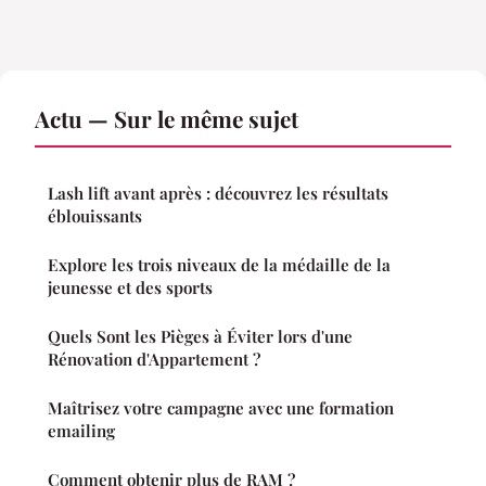
Actu — Sur le même sujet
Lash lift avant après : découvrez les résultats
éblouissants
Explore les trois niveaux de la médaille de la
jeunesse et des sports
Quels Sont les Pièges à Éviter lors d'une
Rénovation d'Appartement ?
Maîtrisez votre campagne avec une formation
emailing
Comment obtenir plus de RAM ?