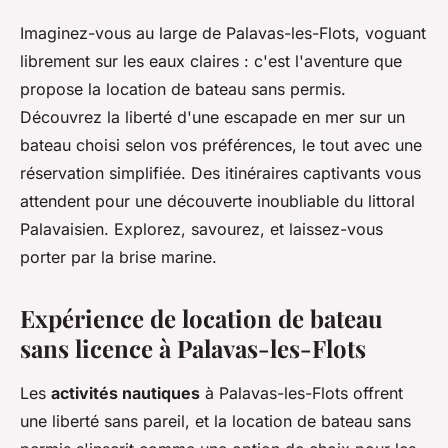
Imaginez-vous au large de Palavas-les-Flots, voguant
librement sur les eaux claires : c'est l'aventure que
propose la location de bateau sans permis.
Découvrez la liberté d'une escapade en mer sur un
bateau choisi selon vos préférences, le tout avec une
réservation simplifiée. Des itinéraires captivants vous
attendent pour une découverte inoubliable du littoral
Palavaisien. Explorez, savourez, et laissez-vous
porter par la brise marine.
Expérience de location de bateau
sans licence à Palavas-les-Flots
Les
activités nautiques
à Palavas-les-Flots offrent
une liberté sans pareil, et la location de bateau sans