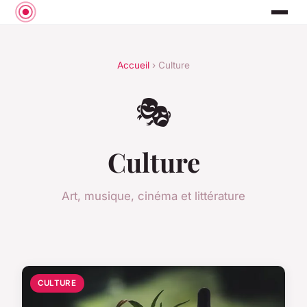
Accueil
› Culture
🎭
Culture
Art, musique, cinéma et littérature
CULTURE