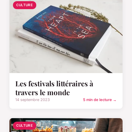
CULTURE
Les festivals littéraires à
travers le monde
14 septembre 2023
5 min de lecture →
CULTURE