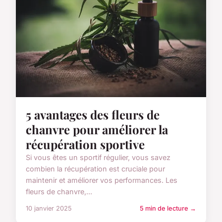
5 avantages des fleurs de
chanvre pour améliorer la
récupération sportive
Si vous êtes un sportif régulier, vous savez
combien la récupération est cruciale pour
maintenir et améliorer vos performances. Les
fleurs de chanvre,...
10 janvier 2025
5 min de lecture →