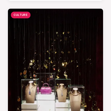
CULTURE