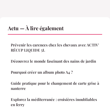
Actu — À lire également
Prévenir les carences chez les chevaux avec ACTIV'
RÉCUP LIQUIDE 5L
Découvrez le monde fascinant des nains de jardin
Pourquoi créer un album photo A4 ?
Guide pratique pour le changement de carte grise à
nanterre
Explorez la méditerranée : croisières inoubliables
en ferry