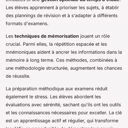
Les élèves apprennent à prioriser les sujets, à établir
des plannings de révision et à s'adapter à différents
formats d'examens.
Les
techniques de mémorisation
jouent un rôle
crucial. Parmi elles, la répétition espacée et les
mnémoniques aident à ancrer les informations dans la
mémoire à long terme. Ces méthodes, combinées à
une méthodologie structurée, augmentent les chances
de réussite.
La préparation méthodique aux examens réduit
également le stress. Les élèves abordent les
évaluations avec sérénité, sachant qu'ils ont les outils
et les connaissances nécessaires pour exceller. La clé
est un apprentissage actif et régulier, qui transforme