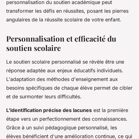
personnalisation du soutien académique peut
transformer les défis en réussites, posant les pierres
angulaires de la réussite scolaire de votre enfant.
Personnalisation et efficacité du
soutien scolaire
Le soutien scolaire personnalisé se révèle être une
réponse adaptée aux enjeux éducatifs individuels.
L'adaptation des méthodes d'enseignement aux
besoins spécifiques de chaque élève permet de cibler
et de surmonter leurs difficultés.
L'identification précise des lacunes
est la première
étape vers un perfectionnement des connaissances.
Grâce à un suivi pédagogique personnalisé, les
élèves bénéficient d'une amélioration continue, ce qui