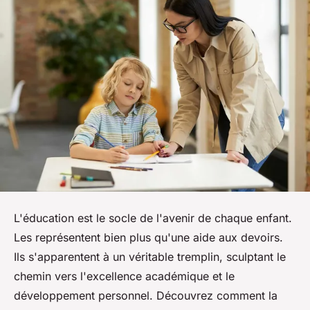
L'éducation est le socle de l'avenir de chaque enfant.
Les représentent bien plus qu'une aide aux devoirs.
Ils s'apparentent à un véritable tremplin, sculptant le
chemin vers l'excellence académique et le
développement personnel. Découvrez comment la