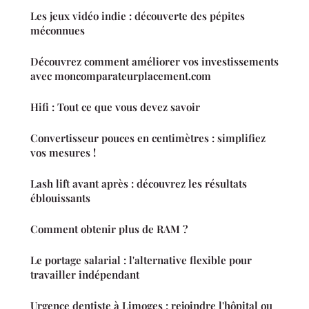
Les jeux vidéo indie : découverte des pépites
méconnues
Découvrez comment améliorer vos investissements
avec moncomparateurplacement.com
Hifi : Tout ce que vous devez savoir
Convertisseur pouces en centimètres : simplifiez
vos mesures !
Lash lift avant après : découvrez les résultats
éblouissants
Comment obtenir plus de RAM ?
Le portage salarial : l'alternative flexible pour
travailler indépendant
Urgence dentiste à Limoges : rejoindre l'hôpital ou