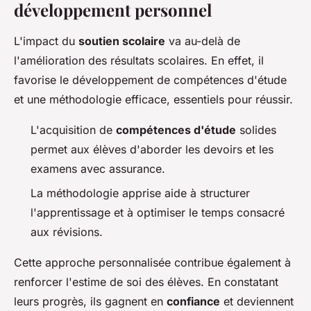
développement personnel
L'impact du
soutien scolaire
va au-delà de
l'amélioration des résultats scolaires. En effet, il
favorise le développement de compétences d'étude
et une méthodologie efficace, essentiels pour réussir.
L'acquisition de
compétences d'étude
solides
permet aux élèves d'aborder les devoirs et les
examens avec assurance.
La méthodologie apprise aide à structurer
l'apprentissage et à optimiser le temps consacré
aux révisions.
Cette approche personnalisée contribue également à
renforcer l'estime de soi des élèves. En constatant
leurs progrès, ils gagnent en
confiance
et deviennent