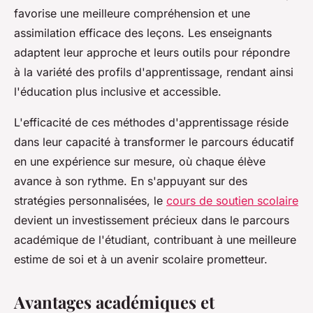
favorise une meilleure compréhension et une
assimilation efficace des leçons. Les enseignants
adaptent leur approche et leurs outils pour répondre
à la variété des profils d'apprentissage, rendant ainsi
l'éducation plus inclusive et accessible.
L'efficacité de ces méthodes d'apprentissage réside
dans leur capacité à transformer le parcours éducatif
en une expérience sur mesure, où chaque élève
avance à son rythme. En s'appuyant sur des
stratégies personnalisées, le
cours de soutien scolaire
devient un investissement précieux dans le parcours
académique de l'étudiant, contribuant à une meilleure
estime de soi et à un avenir scolaire prometteur.
Avantages académiques et