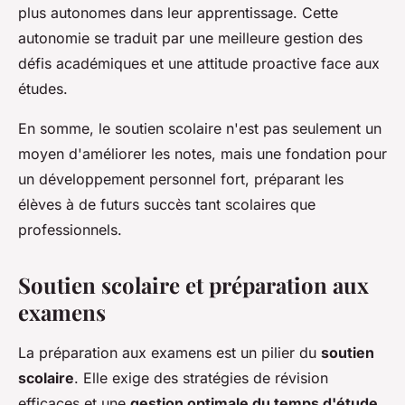
plus autonomes dans leur apprentissage. Cette
autonomie se traduit par une meilleure gestion des
défis académiques et une attitude proactive face aux
études.
En somme, le soutien scolaire n'est pas seulement un
moyen d'améliorer les notes, mais une fondation pour
un développement personnel fort, préparant les
élèves à de futurs succès tant scolaires que
professionnels.
Soutien scolaire et préparation aux
examens
La préparation aux examens est un pilier du
soutien
scolaire
. Elle exige des stratégies de révision
efficaces et une
gestion optimale du temps d'étude
.