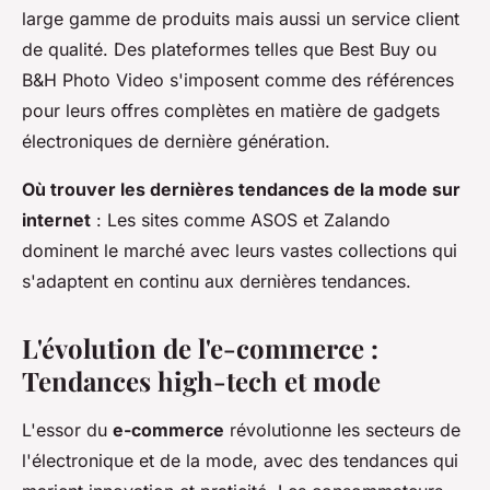
large gamme de produits mais aussi un service client
de qualité. Des plateformes telles que Best Buy ou
B&H Photo Video s'imposent comme des références
pour leurs offres complètes en matière de gadgets
électroniques de dernière génération.
Où trouver les dernières tendances de la mode sur
internet
: Les sites comme ASOS et Zalando
dominent le marché avec leurs vastes collections qui
s'adaptent en continu aux dernières tendances.
L'évolution de l'e-commerce :
Tendances high-tech et mode
L'essor du
e-commerce
révolutionne les secteurs de
l'électronique et de la mode, avec des tendances qui