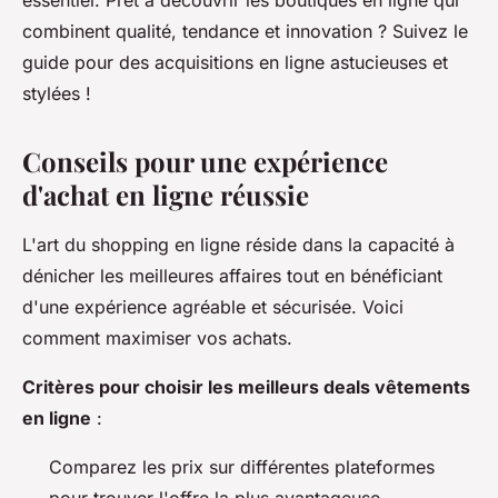
essentiel. Prêt à découvrir les boutiques en ligne qui
combinent qualité, tendance et innovation ? Suivez le
guide pour des acquisitions en ligne astucieuses et
stylées !
Conseils pour une expérience
d'achat en ligne réussie
L'art du shopping en ligne réside dans la capacité à
dénicher les meilleures affaires tout en bénéficiant
d'une expérience agréable et sécurisée. Voici
comment maximiser vos achats.
Critères pour choisir les meilleurs deals vêtements
en ligne
:
Comparez les prix sur différentes plateformes