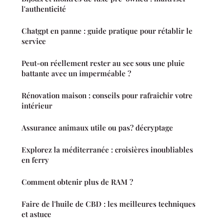
l'authenticité
Chatgpt en panne : guide pratique pour rétablir le
service
Peut-on réellement rester au sec sous une pluie
battante avec un imperméable ?
Rénovation maison : conseils pour rafraîchir votre
intérieur
Assurance animaux utile ou pas? décryptage
Explorez la méditerranée : croisières inoubliables
en ferry
Comment obtenir plus de RAM ?
Faire de l'huile de CBD : les meilleures techniques
et astuce