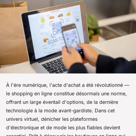
À l'ère numérique, l'acte d'achat a été révolutionné —
le shopping en ligne constitue désormais une norme,
offrant un large éventail d'options, de la dernière
technologie à la mode avant-gardiste. Dans cet
univers virtuel, dénicher les plateformes
d'électronique et de mode les plus fiables devient