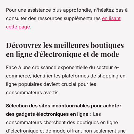
Pour une assistance plus approfondie, n'hésitez pas à
consulter des ressources supplémentaires
en lisant
cette page
.
Découvrez les meilleures boutiques
en ligne d'électronique et de mode
Face à une croissance exponentielle du secteur e-
commerce, identifier les plateformes de shopping en
ligne populaires devient crucial pour les
consommateurs avertis.
Sélection des sites incontournables pour acheter
des gadgets électroniques en ligne
: Les
consommateurs cherchent des boutiques en ligne
d'électronique et de mode offrant non seulement une