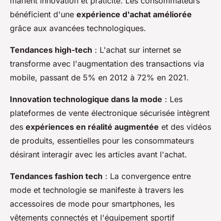
marient innovation et praticité. Les consommateurs
bénéficient d'une
expérience d'achat améliorée
grâce aux avancées technologiques.
Tendances high-tech
: L'achat sur internet se
transforme avec l'augmentation des transactions via
mobile, passant de 5% en 2012 à 72% en 2021.
Innovation technologique dans la mode
: Les
plateformes de vente électronique sécurisée intègrent
des
expériences en réalité augmentée
et des vidéos
de produits, essentielles pour les consommateurs
désirant interagir avec les articles avant l'achat.
Tendances fashion tech
: La convergence entre
mode et technologie se manifeste à travers les
accessoires de mode pour smartphones, les
vêtements connectés et l'équipement sportif