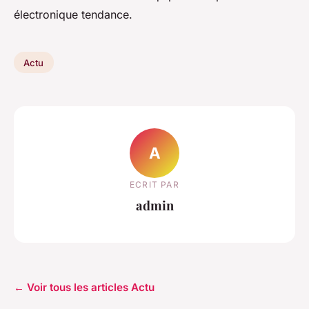
électronique tendance.
Actu
A
ECRIT PAR
admin
← Voir tous les articles Actu