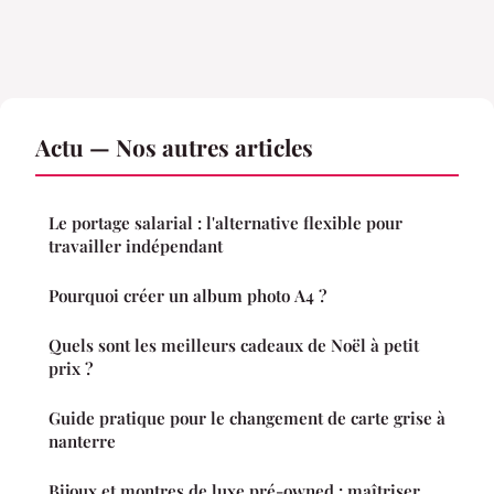
Actu — Nos autres articles
Le portage salarial : l'alternative flexible pour
travailler indépendant
Pourquoi créer un album photo A4 ?
Quels sont les meilleurs cadeaux de Noël à petit
prix ?
Guide pratique pour le changement de carte grise à
nanterre
Bijoux et montres de luxe pré-owned : maîtriser