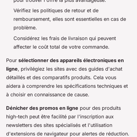
pour trouver l'offre la plus avantageuse.
Vérifiez les politiques de retour et de
remboursement, elles sont essentielles en cas de
problème.
Considérez les frais de livraison qui peuvent
affecter le coût total de votre commande.
Pour
sélectionner des appareils électroniques en
ligne
, privilégiez les sites avec des guides d'achat
détaillés et des comparatifs produits. Cela vous
aidera à comprendre les spécifications techniques et
à choisir en connaissance de cause.
Dénicher des promos en ligne
pour des produits
high-tech peut être facilité par l'inscription aux
newsletters des sites spécialisés et l'utilisation
d'extensions de navigateur pour alertes de réduction.