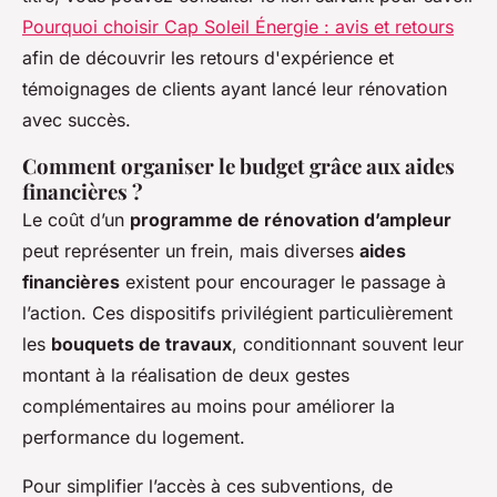
Pourquoi choisir Cap Soleil Énergie : avis et retours
afin de découvrir les retours d'expérience et
témoignages de clients ayant lancé leur rénovation
avec succès.
Comment organiser le budget grâce aux aides
financières ?
Le coût d’un
programme de rénovation d’ampleur
peut représenter un frein, mais diverses
aides
financières
existent pour encourager le passage à
l’action. Ces dispositifs privilégient particulièrement
les
bouquets de travaux
, conditionnant souvent leur
montant à la réalisation de deux gestes
complémentaires au moins pour améliorer la
performance du logement.
Pour simplifier l’accès à ces subventions, de