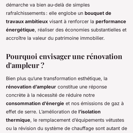
démarche va bien au-delà de simples
rafraîchissements : elle englobe un
bouquet de
travaux ambitieux
visant à renforcer la
performance
énergétique
, réaliser des économies substantielles et
accroître la valeur du patrimoine immobilier.
Pourquoi envisager une rénovation
d'ampleur ?
Bien plus qu’une transformation esthétique, la
rénovation d’ampleur
constitue une réponse
concrète à la nécessité de réduire notre
consommation d’énergie
et nos émissions de gaz à
effet de serre. L’amélioration de
l’isolation
thermique
, le remplacement d’équipements vétustes
ou la révision du système de chauffage sont autant de