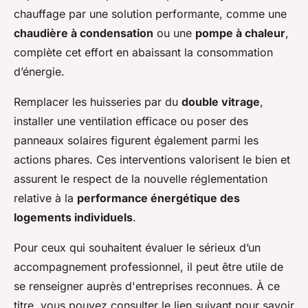
chauffage par une solution performante, comme une
chaudière à condensation
ou une
pompe à chaleur
,
complète cet effort en abaissant la consommation
d’énergie.
Remplacer les huisseries par du
double vitrage
,
installer une ventilation efficace ou poser des
panneaux solaires figurent également parmi les
actions phares. Ces interventions valorisent le bien et
assurent le respect de la nouvelle réglementation
relative à la
performance énergétique des
logements individuels
.
Pour ceux qui souhaitent évaluer le sérieux d’un
accompagnement professionnel, il peut être utile de
se renseigner auprès d'entreprises reconnues. À ce
titre, vous pouvez consulter le lien suivant pour savoir