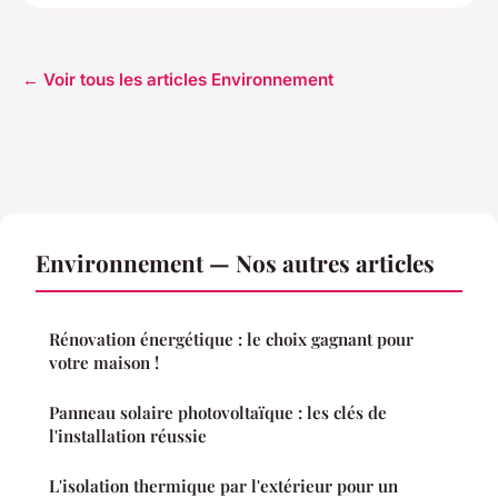
← Voir tous les articles Environnement
Environnement — Nos autres articles
Rénovation énergétique : le choix gagnant pour
votre maison !
Panneau solaire photovoltaïque : les clés de
l'installation réussie
L'isolation thermique par l'extérieur pour un