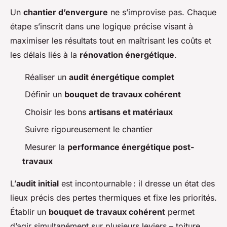
Un
chantier d’envergure
ne s’improvise pas. Chaque
étape s’inscrit dans une logique précise visant à
maximiser les résultats tout en maîtrisant les coûts et
les délais liés à la
rénovation énergétique
.
Réaliser un
audit énergétique complet
Définir un
bouquet de travaux cohérent
Choisir les bons
artisans et matériaux
Suivre rigoureusement le chantier
Mesurer la
performance énergétique post-
travaux
L’
audit initial
est incontournable : il dresse un état des
lieux précis des pertes thermiques et fixe les priorités.
Établir un
bouquet de travaux cohérent
permet
d’agir simultanément sur plusieurs leviers – toiture,