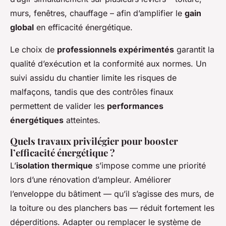
murs, fenêtres, chauffage – afin d’amplifier le
gain
global
en efficacité énergétique.
Le choix de
professionnels expérimentés
garantit la
qualité d’exécution et la conformité aux normes. Un
suivi assidu du chantier limite les risques de
malfaçons, tandis que des contrôles finaux
permettent de valider les
performances
énergétiques
atteintes.
Quels travaux privilégier pour booster
l’efficacité énergétique ?
L’
isolation thermique
s’impose comme une priorité
lors d’une rénovation d’ampleur. Améliorer
l’enveloppe du bâtiment — qu’il s’agisse des murs, de
la toiture ou des planchers bas — réduit fortement les
déperditions. Adapter ou remplacer le système de