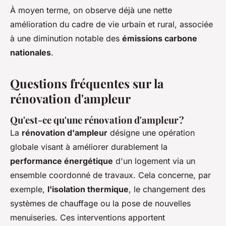
À moyen terme, on observe déjà une nette
amélioration du cadre de vie urbain et rural, associée
à une diminution notable des
émissions carbone
nationales
.
Questions fréquentes sur la
rénovation d'ampleur
Qu'est-ce qu'une rénovation d'ampleur ?
La
rénovation d'ampleur
désigne une opération
globale visant à améliorer durablement la
performance énergétique
d'un logement via un
ensemble coordonné de travaux. Cela concerne, par
exemple,
l'isolation thermique
, le changement des
systèmes de chauffage ou la pose de nouvelles
menuiseries. Ces interventions apportent