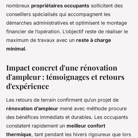
nombreux
propriétaires occupants
sollicitent des
conseillers spécialisés qui accompagnent les
démarches administratives et optimisent le montage
financier de l’opération. L’objectif reste de réaliser le
maximum de travaux avec un
reste à charge
minimal
.
Impact concret d'une rénovation
d'ampleur : témoignages et retours
d'expérience
Les retours de terrain confirment qu’un projet de
rénovation d’ampleur
mené avec méthode procure
des bénéfices immédiats et durables. Les occupants
constatent rapidement un
meilleur confort
thermique
, tant pendant les hivers rigoureux que lors