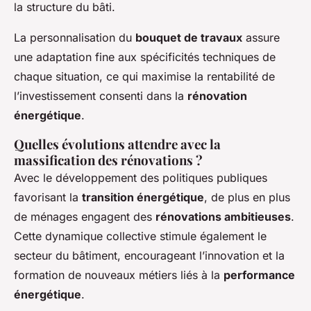
la structure du bâti.
La personnalisation du
bouquet de travaux
assure
une adaptation fine aux spécificités techniques de
chaque situation, ce qui maximise la rentabilité de
l’investissement consenti dans la
rénovation
énergétique
.
Quelles évolutions attendre avec la
massification des rénovations ?
Avec le développement des politiques publiques
favorisant la
transition énergétique
, de plus en plus
de ménages engagent des
rénovations ambitieuses
.
Cette dynamique collective stimule également le
secteur du bâtiment, encourageant l’innovation et la
formation de nouveaux métiers liés à la
performance
énergétique
.