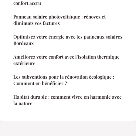
confort accru
Panneau solaire photovoltaïque : rénovez et
diminuez vos factures
Optimisez votre énergie avec les panneaux solaires
Bordeaux
Améliorez votre confort avec l'isolation thermique
extérieure
Les subventions pour la rénovation écologique :
Comment en bénéficier ?
Habitat durable : comment vivre en harmonie avec
la nature