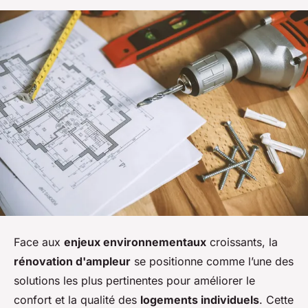
Face aux
enjeux environnementaux
croissants, la
rénovation d'ampleur
se positionne comme l’une des
solutions les plus pertinentes pour améliorer le
confort et la qualité des
logements individuels
. Cette