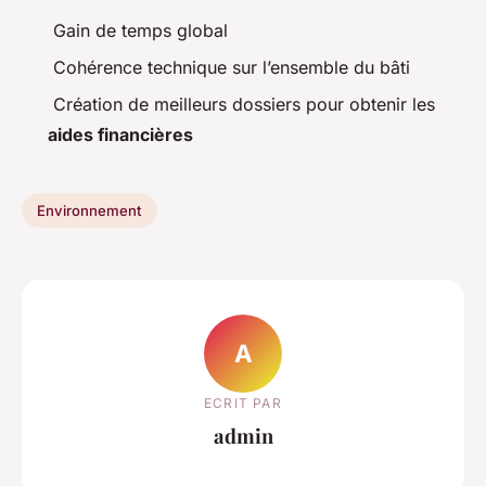
Gain de temps global
Cohérence technique sur l’ensemble du bâti
Création de meilleurs dossiers pour obtenir les
aides financières
Environnement
A
ECRIT PAR
admin