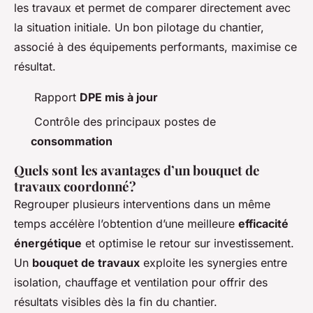
les travaux et permet de comparer directement avec
la situation initiale. Un bon pilotage du chantier,
associé à des équipements performants, maximise ce
résultat.
Rapport
DPE mis à jour
Contrôle des principaux postes de
consommation
Quels sont les avantages d’un bouquet de
travaux coordonné ?
Regrouper plusieurs interventions dans un même
temps accélère l’obtention d’une meilleure
efficacité
énergétique
et optimise le retour sur investissement.
Un
bouquet de travaux
exploite les synergies entre
isolation, chauffage et ventilation pour offrir des
résultats visibles dès la fin du chantier.