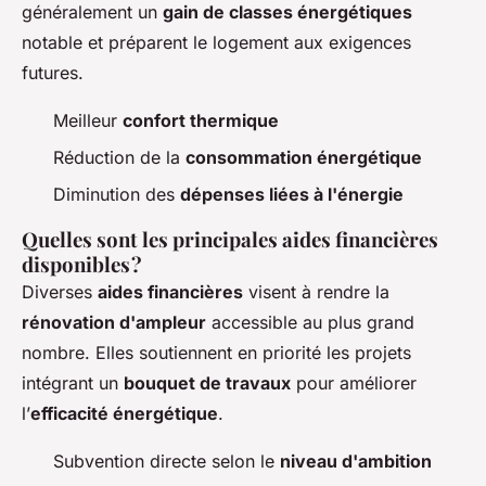
généralement un
gain de classes énergétiques
notable et préparent le logement aux exigences
futures.
Meilleur
confort thermique
Réduction de la
consommation énergétique
Diminution des
dépenses liées à l'énergie
Quelles sont les principales aides financières
disponibles ?
Diverses
aides financières
visent à rendre la
rénovation d'ampleur
accessible au plus grand
nombre. Elles soutiennent en priorité les projets
intégrant un
bouquet de travaux
pour améliorer
l’
efficacité énergétique
.
Subvention directe selon le
niveau d'ambition