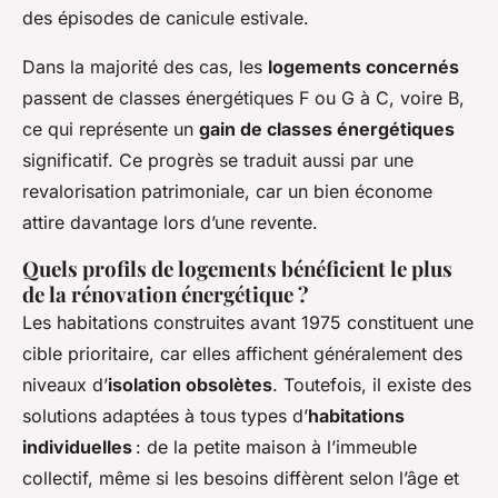
des épisodes de canicule estivale.
Dans la majorité des cas, les
logements concernés
passent de classes énergétiques F ou G à C, voire B,
ce qui représente un
gain de classes énergétiques
significatif. Ce progrès se traduit aussi par une
revalorisation patrimoniale, car un bien économe
attire davantage lors d’une revente.
Quels profils de logements bénéficient le plus
de la rénovation énergétique ?
Les habitations construites avant 1975 constituent une
cible prioritaire, car elles affichent généralement des
niveaux d’
isolation obsolètes
. Toutefois, il existe des
solutions adaptées à tous types d’
habitations
individuelles
: de la petite maison à l’immeuble
collectif, même si les besoins diffèrent selon l’âge et