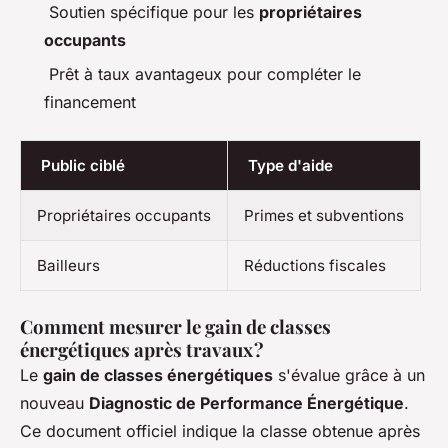
Soutien spécifique pour les
propriétaires
occupants
Prêt à taux avantageux pour compléter le
financement
Public ciblé
Type d'aide
Propriétaires occupants
Primes et subventions
Bailleurs
Réductions fiscales
Comment mesurer le gain de classes
énergétiques après travaux ?
Le
gain de classes énergétiques
s'évalue grâce à un
nouveau
Diagnostic de Performance Énergétique
.
Ce document officiel indique la classe obtenue après