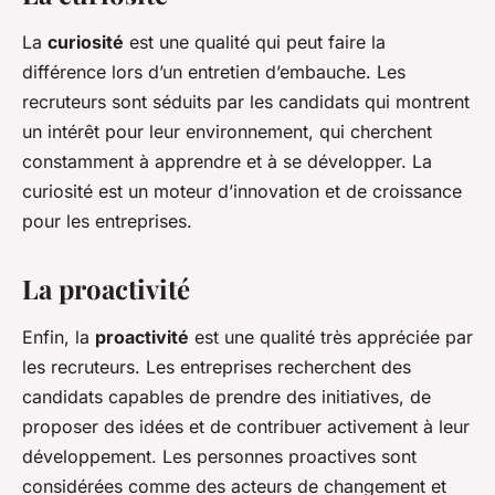
La
curiosité
est une qualité qui peut faire la
différence lors d’un entretien d’embauche. Les
recruteurs sont séduits par les candidats qui montrent
un intérêt pour leur environnement, qui cherchent
constamment à apprendre et à se développer. La
curiosité est un moteur d’innovation et de croissance
pour les entreprises.
La proactivité
Enfin, la
proactivité
est une qualité très appréciée par
les recruteurs. Les entreprises recherchent des
candidats capables de prendre des initiatives, de
proposer des idées et de contribuer activement à leur
développement. Les personnes proactives sont
considérées comme des acteurs de changement et