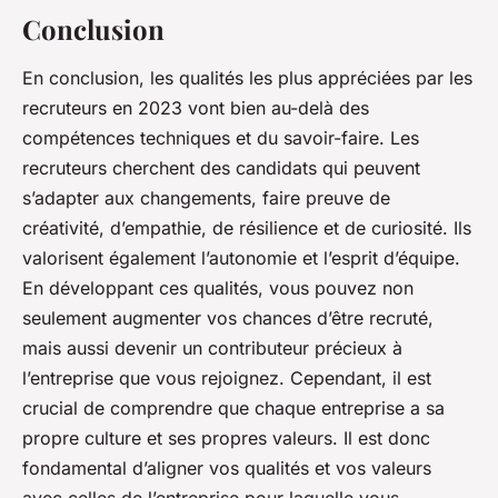
Conclusion
En conclusion, les qualités les plus appréciées par les
recruteurs en 2023 vont bien au-delà des
compétences techniques et du savoir-faire. Les
recruteurs cherchent des candidats qui peuvent
s’adapter aux changements, faire preuve de
créativité, d’empathie, de résilience et de curiosité. Ils
valorisent également l’autonomie et l’esprit d’équipe.
En développant ces qualités, vous pouvez non
seulement augmenter vos chances d’être recruté,
mais aussi devenir un contributeur précieux à
l’entreprise que vous rejoignez. Cependant, il est
crucial de comprendre que chaque entreprise a sa
propre culture et ses propres valeurs. Il est donc
fondamental d’aligner vos qualités et vos valeurs