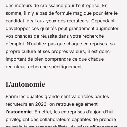
des moteurs de croissance pour l’entreprise. En
somme, il n’y a pas de formule magique pour être le
candidat idéal aux yeux des recruteurs. Cependant,
développer ces qualités peut grandement augmenter
vos chances de réussite dans votre recherche
d’emploi. N’oubliez pas que chaque entreprise a sa
propre culture et ses propres valeurs, il est donc
important de bien comprendre ce que chaque
recruteur recherche spécifiquement.
L’autonomie
Parmi les qualités grandement valorisées par les
recruteurs en 2023, on retrouve également
l’
autonomie
. En effet, les entreprises d’aujourd’hui
privilégient des collaborateurs capables de prendre