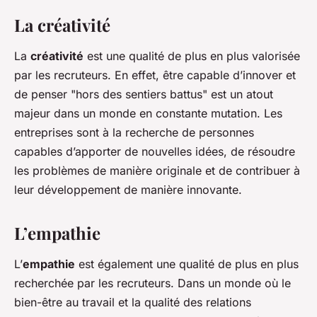
La créativité
La
créativité
est une qualité de plus en plus valorisée
par les recruteurs. En effet, être capable d’innover et
de penser "hors des sentiers battus" est un atout
majeur dans un monde en constante mutation. Les
entreprises sont à la recherche de personnes
capables d’apporter de nouvelles idées, de résoudre
les problèmes de manière originale et de contribuer à
leur développement de manière innovante.
L’empathie
L’
empathie
est également une qualité de plus en plus
recherchée par les recruteurs. Dans un monde où le
bien-être au travail et la qualité des relations