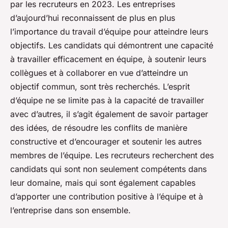
par les recruteurs en 2023. Les entreprises
d’aujourd’hui reconnaissent de plus en plus
l’importance du travail d’équipe pour atteindre leurs
objectifs. Les candidats qui démontrent une capacité
à travailler efficacement en équipe, à soutenir leurs
collègues et à collaborer en vue d’atteindre un
objectif commun, sont très recherchés. L’esprit
d’équipe ne se limite pas à la capacité de travailler
avec d’autres, il s’agit également de savoir partager
des idées, de résoudre les conflits de manière
constructive et d’encourager et soutenir les autres
membres de l’équipe. Les recruteurs recherchent des
candidats qui sont non seulement compétents dans
leur domaine, mais qui sont également capables
d’apporter une contribution positive à l’équipe et à
l’entreprise dans son ensemble.