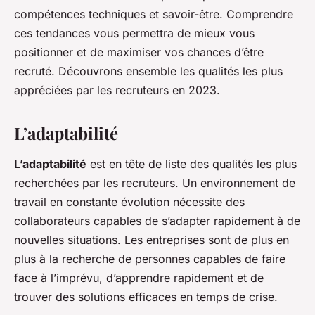
compétences techniques et savoir-être. Comprendre
ces tendances vous permettra de mieux vous
positionner et de maximiser vos chances d’être
recruté. Découvrons ensemble les qualités les plus
appréciées par les recruteurs en 2023.
L’adaptabilité
L’adaptabilité
est en tête de liste des qualités les plus
recherchées par les recruteurs. Un environnement de
travail en constante évolution nécessite des
collaborateurs capables de s’adapter rapidement à de
nouvelles situations. Les entreprises sont de plus en
plus à la recherche de personnes capables de faire
face à l’imprévu, d’apprendre rapidement et de
trouver des solutions efficaces en temps de crise.