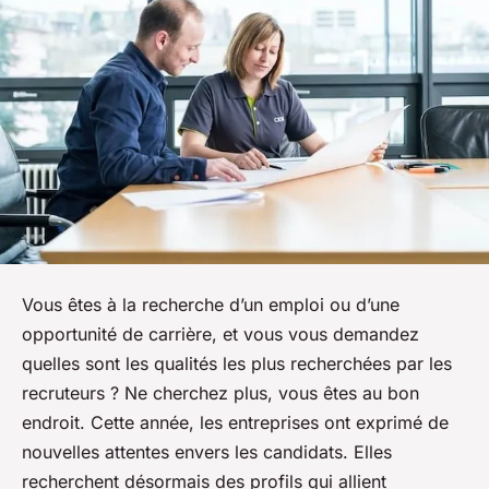
Vous êtes à la recherche d’un emploi ou d’une
opportunité de carrière, et vous vous demandez
quelles sont les qualités les plus recherchées par les
recruteurs ? Ne cherchez plus, vous êtes au bon
endroit. Cette année, les entreprises ont exprimé de
nouvelles attentes envers les candidats. Elles
recherchent désormais des profils qui allient