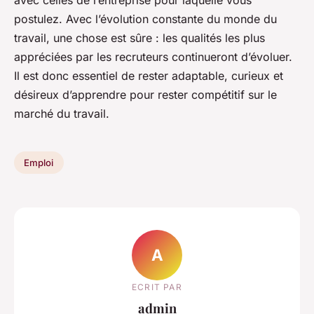
avec celles de l’entreprise pour laquelle vous
postulez. Avec l’évolution constante du monde du
travail, une chose est sûre : les qualités les plus
appréciées par les recruteurs continueront d’évoluer.
Il est donc essentiel de rester adaptable, curieux et
désireux d’apprendre pour rester compétitif sur le
marché du travail.
Emploi
A
ECRIT PAR
admin