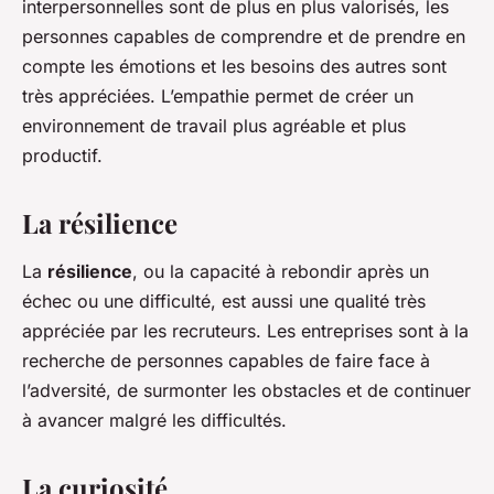
interpersonnelles sont de plus en plus valorisés, les
personnes capables de comprendre et de prendre en
compte les émotions et les besoins des autres sont
très appréciées. L’empathie permet de créer un
environnement de travail plus agréable et plus
productif.
La résilience
La
résilience
, ou la capacité à rebondir après un
échec ou une difficulté, est aussi une qualité très
appréciée par les recruteurs. Les entreprises sont à la
recherche de personnes capables de faire face à
l’adversité, de surmonter les obstacles et de continuer
à avancer malgré les difficultés.
La curiosité