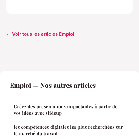
← Voir tous les articles Emploi
Emploi — Nos autres articles
Créez des présentations impactantes à partir de
vos idées avec slideup
les compétences digitales les plus recherchées sur
le marché du travail