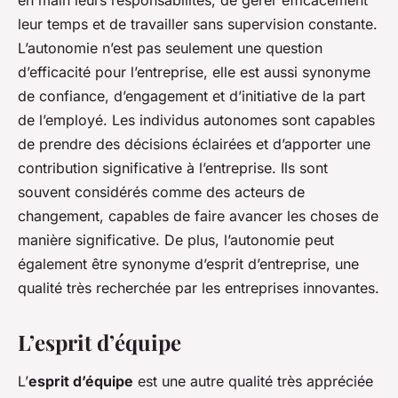
en main leurs responsabilités, de gérer efficacement
leur temps et de travailler sans supervision constante.
L’autonomie n’est pas seulement une question
d’efficacité pour l’entreprise, elle est aussi synonyme
de confiance, d’engagement et d’initiative de la part
de l’employé. Les individus autonomes sont capables
de prendre des décisions éclairées et d’apporter une
contribution significative à l’entreprise. Ils sont
souvent considérés comme des acteurs de
changement, capables de faire avancer les choses de
manière significative. De plus, l’autonomie peut
également être synonyme d’esprit d’entreprise, une
qualité très recherchée par les entreprises innovantes.
L’esprit d’équipe
L’
esprit d’équipe
est une autre qualité très appréciée